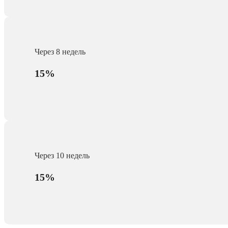
Через 8 недель
15%
Через 10 недель
15%