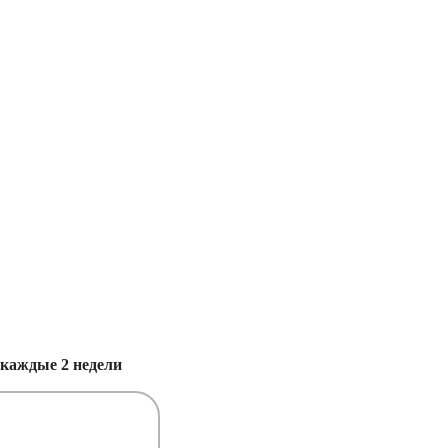
каждые 2 недели