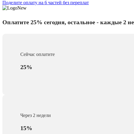
Поделите оплату на 6 частей без переплат
Оплатите 25% сегодня, остальное - каждые 2 н
Сейчас оплатите
25%
Через 2 недели
15%