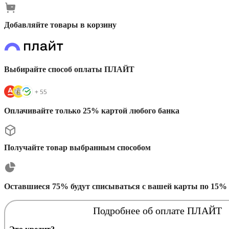
Добавляйте товары в корзину
Выбирайте способ оплаты ПЛАЙТ
Оплачивайте только 25% картой любого банка
Получайте товар выбранным способом
Оставшиеся 75% будут списываться с вашей карты по 15% 
Подробнее об оплате ПЛАЙТ