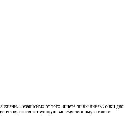
 жизни. Независимо от того, ищете ли вы линзы, очки для
ару очков, соответствующую вашему личному стилю и