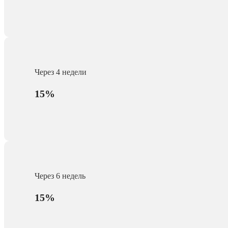
Через 4 недели
15%
Через 6 недель
15%