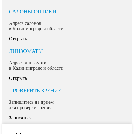
САЛОНЫ ОПТИКИ
Адреса салонов
в Калининграде и области
Открыть
ЛИНЗОМАТЫ
Адреса линзоматов
в Калининграде и области
Открыть
ПРОВЕРИТЬ ЗРЕНИЕ
Запишитесь на прием
для проверки зрения
Записаться