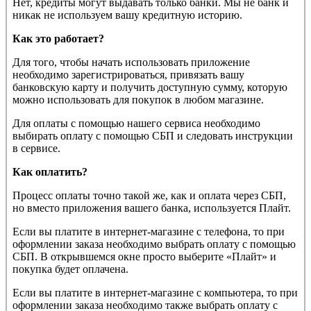
Нет, кредиты могут выдавать только банки. Мы не банк и
никак не используем вашу кредитную историю.
Как это работает?
Для того, чтобы начать использовать приложение
необходимо зарегистрироваться, привязать вашу
банковскую карту и получить доступную сумму, которую
можно использовать для покупок в любом магазине.
Для оплаты с помощью нашего сервиса необходимо
выбирать оплату с помощью СБП и следовать инструкции
в сервисе.
Как оплатить?
Процесс оплаты точно такой же, как и оплата через СБП,
но вместо приложения вашего банка, используется Плайт.
Если вы платите в интернет-магазине с телефона, то при
оформлении заказа необходимо выбрать оплату с помощью
СБП. В открывшемся окне просто выберите «Плайт» и
покупка будет оплачена.
Если вы платите в интернет-магазине с компьютера, то при
оформлении заказа необходимо также выбрать оплату с