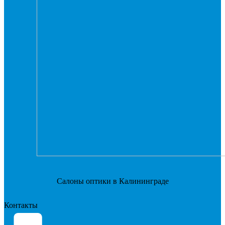
Салоны оптики в Калининграде
Контакты