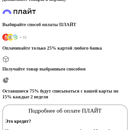
Выбирайте способ оплаты ПЛАЙТ
Оплачивайте только 25% картой любого банка
Получайте товар выбранным способом
Оставшиеся 75% будут списываться с вашей карты по
15% каждые 2 недели
Подробнее об оплате ПЛАЙТ
Это кредит?