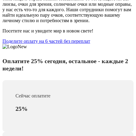
линзы, очки для зрения, солнечные очки или модные оправы,
у нас есть что-то для каждого. Наши сотрудники помогут вам
найти идеальную пару очков, соответствующую вашему
личному стилю и потребностям в зрении.
Посетите нас и увидите мир в новом свете!
Поделите оплату на 6 частей без переплат
Оплатите 25% сегодня, остальное - каждые 2
недели!
Сейчас оплатите
25%