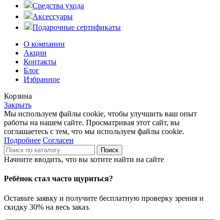
Средства ухода
Аксессуары
Подарочные сертификаты
О компании
Акции
Контакты
Блог
Избранное
Корзина
Закрыть
Мы используем файлы cookie, чтобы улучшить ваш опыт
работы на нашем сайте. Просматривая этот сайт, вы
соглашаетесь с тем, что мы используем файлы cookie.
Подробнее
Согласен
Поиск
Начните вводить, что вы хотите найти на сайте
Ребёнок стал часто щуриться?
Оставьте заявку и получите бесплатную проверку зрения и
скидку 30% на весь заказ.