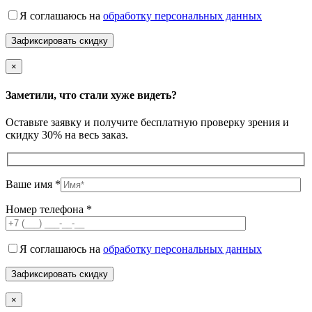
Я соглашаюсь на
обработку персональных данных
×
Заметили, что стали хуже видеть?
Оставьте заявку и получите бесплатную проверку зрения и
скидку 30% на весь заказ.
Ваше имя *
Номер телефона *
Я соглашаюсь на
обработку персональных данных
×