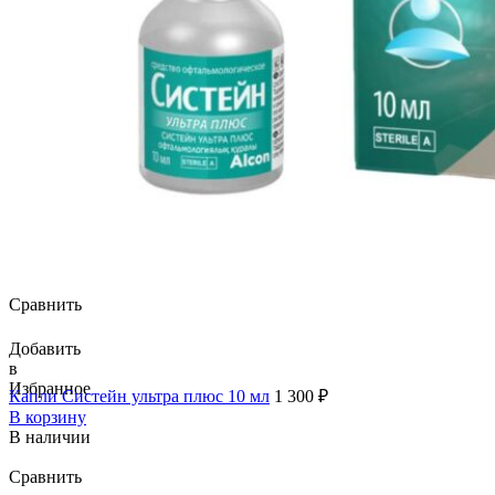
Сравнить
Добавить
в
Избранное
Капли Систейн ультра плюс 10 мл
1 300
₽
В корзину
В наличии
Сравнить