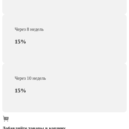
Через 8 недель
15%
Через 10 недель
15%
Добавляйте товары в корзину