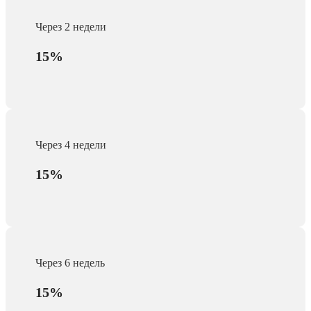
Через 2 недели
15%
Через 4 недели
15%
Через 6 недель
15%