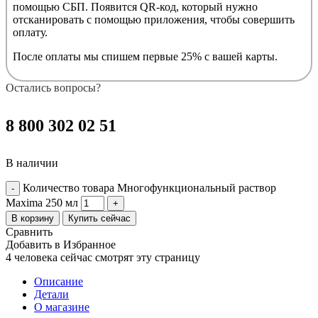
помощью СБП. Появится QR-код, который нужно
отсканировать с помощью приложения, чтобы совершить
оплату.
После оплаты мы спишем первые 25% с вашей карты.
Остались вопросы?
8 800 302 02 51
В наличии
Количество товара Многофункциональный раствор
Maxima 250 мл
В корзину
Купить сейчас
Сравнить
Добавить в Избранное
4
человека сейчас смотрят эту страницу
Описание
Детали
О магазине