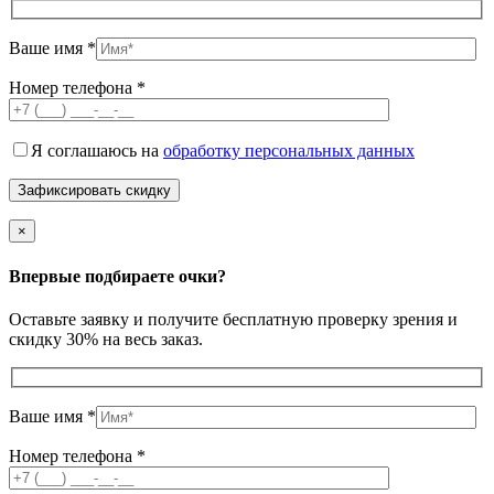
Ваше имя *
Номер телефона *
Я соглашаюсь на
обработку персональных данных
×
Впервые подбираете очки?
Оставьте заявку и получите бесплатную проверку зрения и
скидку 30% на весь заказ.
Ваше имя *
Номер телефона *