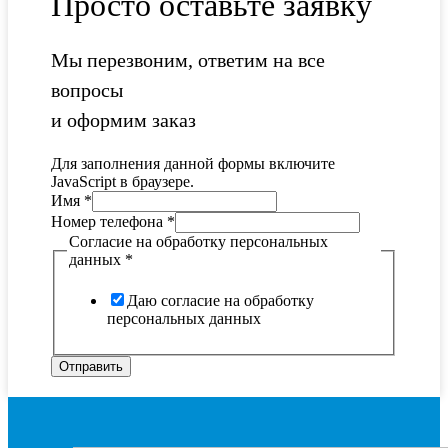
Просто оставьте заявку
Мы перезвоним, ответим на все
вопросы
и оформим заказ
Для заполнения данной формы включите
JavaScript в браузере.
Имя
*
Номер телефона
*
Согласие на обработку персональных
данных
*
Даю согласие на обработку
персональных данных
Отправить