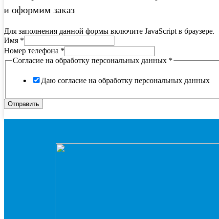
и оформим заказ
Для заполнения данной формы включите JavaScript в браузере.
Имя
*
Номер телефона
*
Согласие на обработку персональных данных
*
Даю согласие на обработку персональных данных
Отправить