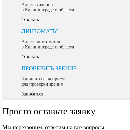
Адреса салонов
в Калининграде и области
Открыть
ЛИНЗОМАТЫ
Адреса линзоматов
в Калининграде и области
Открыть
ПРОВЕРИТЬ ЗРЕНИЕ
Запишитесь на прием
для проверки зрения
Записаться
Просто оставьте заявку
Мы перезвоним, ответим на все вопросы