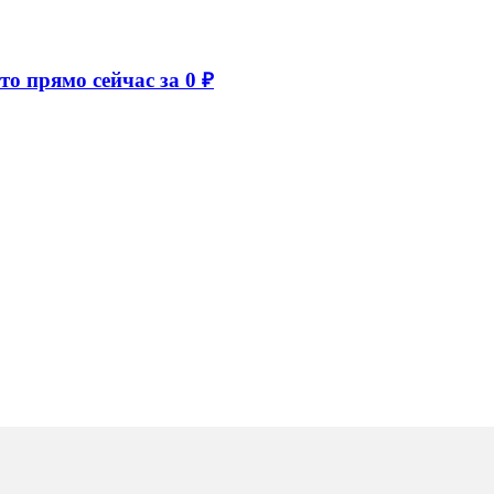
то прямо сейчас за 0 ₽