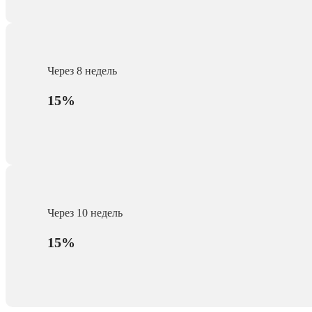
Через 8 недель
15%
Через 10 недель
15%