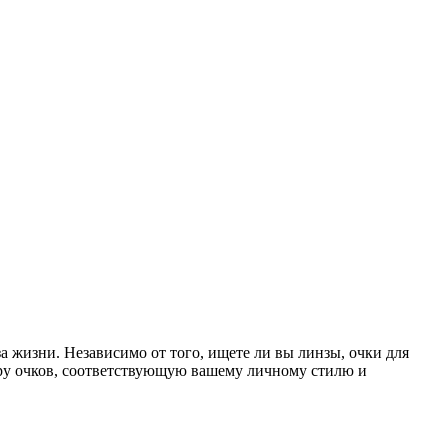
 жизни. Независимо от того, ищете ли вы линзы, очки для
ару очков, соответствующую вашему личному стилю и