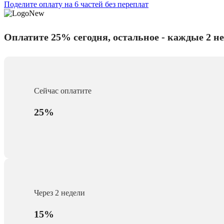
Поделите оплату на 6 частей без переплат
Оплатите 25% сегодня, остальное - каждые 2 н
Сейчас оплатите
25%
Через 2 недели
15%