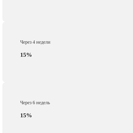
Через 4 недели
15%
Через 6 недель
15%