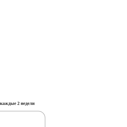
каждые 2 недели