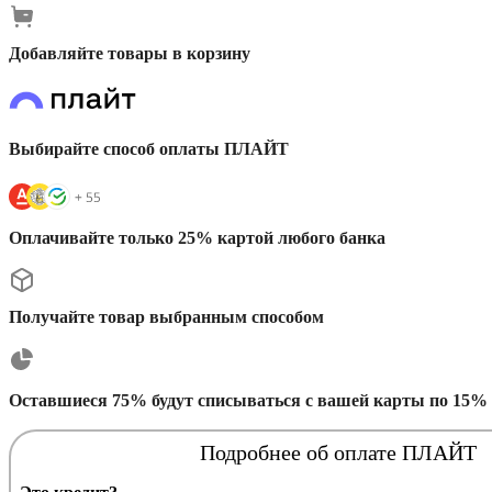
Добавляйте товары в корзину
Выбирайте способ оплаты ПЛАЙТ
Оплачивайте только 25% картой любого банка
Получайте товар выбранным способом
Оставшиеся 75% будут списываться с вашей карты по 15% 
Подробнее об оплате ПЛАЙТ