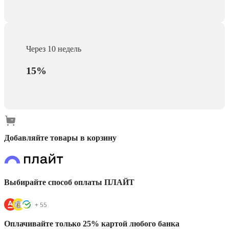
Через 10 недель
15%
Добавляйте товары в корзину
Выбирайте способ оплаты ПЛАЙТ
Оплачивайте только 25% картой любого банка