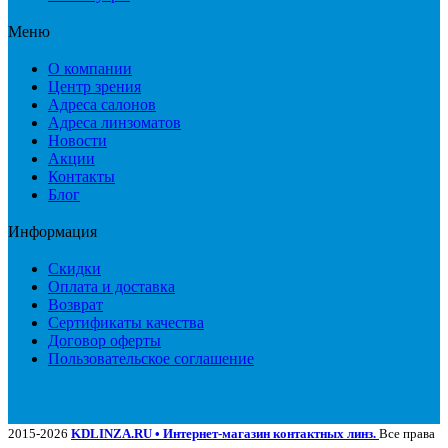
Меню
О компании
Центр зрения
Адреса салонов
Адреса линзоматов
Новости
Акции
Контакты
Блог
Информация
Скидки
Оплата и доставка
Возврат
Сертификаты качества
Договор оферты
Пользовательское соглашение
2015-2026
KDLINZA.RU • Интернет-магазин контактных линз.
Все права