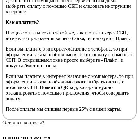
Для оплаты с помощью нашего сервиса необходимо
выбирать оплату с помощью СБП и следовать инструкции
в сервисе.
Как оплатить?
Процесс оплаты точно такой же, как и оплата через СБП,
но вместо приложения вашего банка, используется Плайт.
Если вы платите в интернет-магазине с телефона, то при
оформлении заказа необходимо выбрать оплату с помощью
СБП. В открывшемся окне просто выберите «Плайт» и
покупка будет оплачена.
Если вы платите в интернет-магазине с компьютера, то при
оформлении заказа необходимо также выбрать оплату с
помощью СБП. Появится QR-код, который нужно
отсканировать с помощью приложения, чтобы совершить
оплату.
После оплаты мы спишем первые 25% с вашей карты.
Остались вопросы?