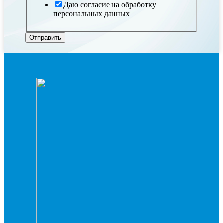
Даю согласие на обработку
персональных данных
Отправить