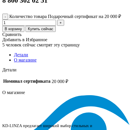
8 800 302 02 51
Количество товара Подарочный сертификат на 20 000 ₽
В корзину
Купить сейчас
Сравнить
Добавить в Избранное
5
человек сейчас смотрят эту страницу
Детали
О магазине
Детали
Номинал сертификата
20 000 ₽
О магазине
KD-LINZA предлагает широкий выбор стильных и