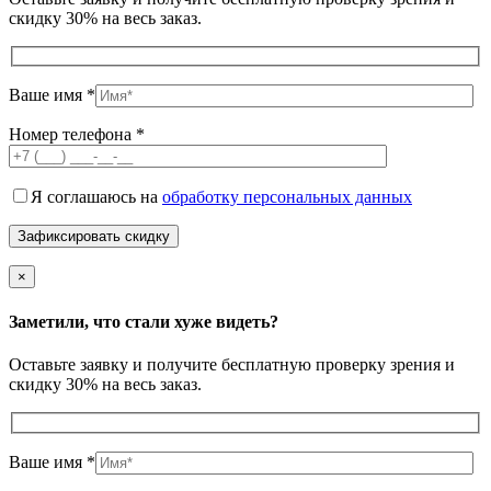
скидку 30% на весь заказ.
Ваше имя *
Номер телефона *
Я соглашаюсь на
обработку персональных данных
×
Заметили, что стали хуже видеть?
Оставьте заявку и получите бесплатную проверку зрения и
скидку 30% на весь заказ.
Ваше имя *