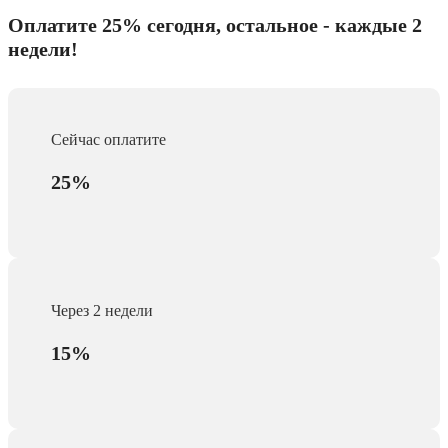
Оплатите 25% сегодня, остальное - каждые 2
недели!
Сейчас оплатите
25%
Через 2 недели
15%