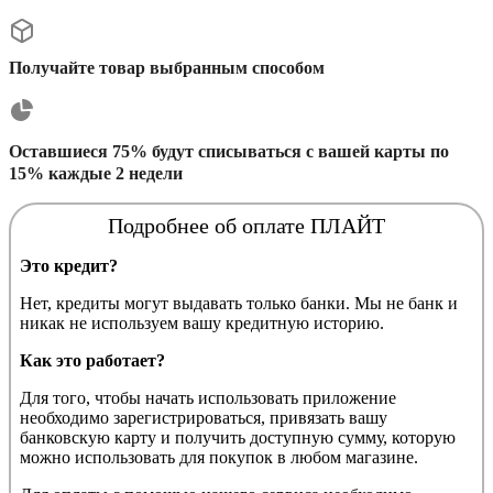
Получайте товар выбранным способом
Оставшиеся 75% будут списываться с вашей карты по
15% каждые 2 недели
Подробнее об оплате ПЛАЙТ
Это кредит?
Нет, кредиты могут выдавать только банки. Мы не банк и
никак не используем вашу кредитную историю.
Как это работает?
Для того, чтобы начать использовать приложение
необходимо зарегистрироваться, привязать вашу
банковскую карту и получить доступную сумму, которую
можно использовать для покупок в любом магазине.