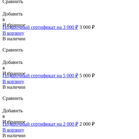
Сравнить
Добавить
в
Избранное
Подарочный сертификат на 3 000 ₽
3 000
₽
В корзину
В наличии
Сравнить
Добавить
в
Избранное
Подарочный сертификат на 5 000 ₽
5 000
₽
В корзину
В наличии
Сравнить
Добавить
в
Избранное
Подарочный сертификат на 2 000 ₽
2 000
₽
В корзину
В наличии