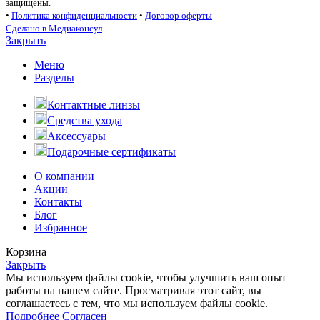
защищены.
•
Политика конфиденциальности
•
Договор оферты
Сделано в Медиаконсул
Закрыть
Меню
Разделы
Контактные линзы
Средства ухода
Аксессуары
Подарочные сертификаты
О компании
Акции
Контакты
Блог
Избранное
Корзина
Закрыть
Мы используем файлы cookie, чтобы улучшить ваш опыт
работы на нашем сайте. Просматривая этот сайт, вы
соглашаетесь с тем, что мы используем файлы cookie.
Подробнее
Согласен