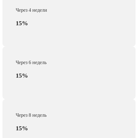
Через 4 недели
15%
Через 6 недель
15%
Через 8 недель
15%