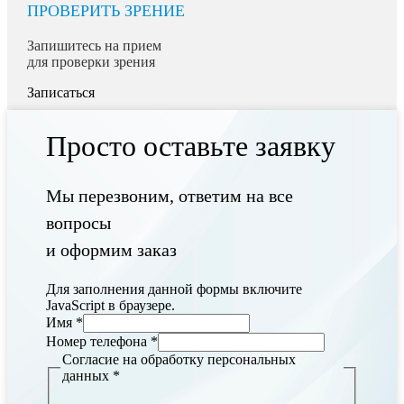
ПРОВЕРИТЬ ЗРЕНИЕ
Запишитесь на прием
для проверки зрения
Записаться
Просто оставьте заявку
Мы перезвоним, ответим на все
вопросы
и оформим заказ
Для заполнения данной формы включите
JavaScript в браузере.
Имя
*
Номер телефона
*
Согласие на обработку персональных
данных
*