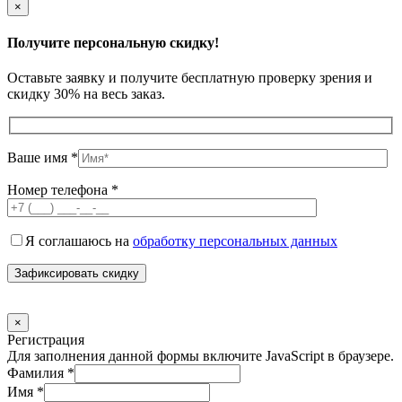
×
Получите персональную скидку!
Оставьте заявку и получите бесплатную проверку зрения и
скидку 30% на весь заказ.
Ваше имя *
Номер телефона *
Я соглашаюсь на
обработку персональных данных
×
Регистрация
Для заполнения данной формы включите JavaScript в браузере.
Фамилия
*
Имя
*