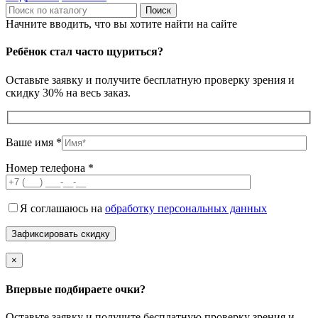
Поиск
Начните вводить, что вы хотите найти на сайте
Ребёнок стал часто щуриться?
Оставьте заявку и получите бесплатную проверку зрения и
скидку 30% на весь заказ.
Ваше имя *
Номер телефона *
Я соглашаюсь на
обработку персональных данных
×
Впервые подбираете очки?
Оставьте заявку и получите бесплатную проверку зрения и