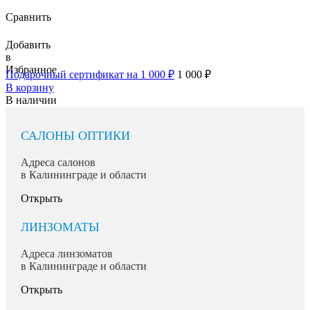
Сравнить
Добавить
в
Избранное
Подарочный сертификат на 1 000 ₽
1 000
₽
В корзину
В наличии
САЛОНЫ ОПТИКИ
Адреса салонов
в Калининграде и области
Открыть
ЛИНЗОМАТЫ
Адреса линзоматов
в Калининграде и области
Открыть