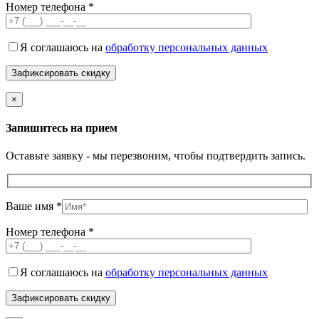
Номер телефона *
Я соглашаюсь на
обработку персональных данных
×
Запишитесь на прием
Оставьте заявку - мы перезвоним, чтобы подтвердить запись.
Ваше имя *
Номер телефона *
Я соглашаюсь на
обработку персональных данных