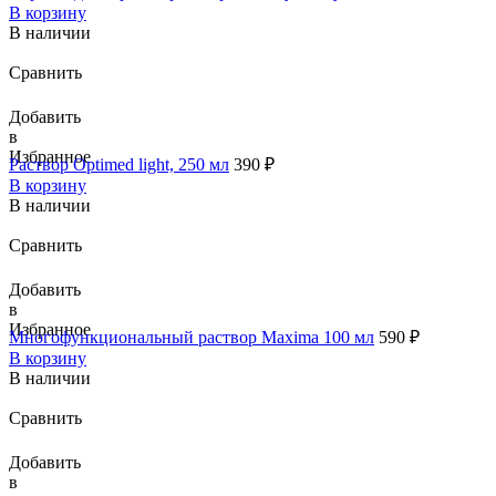
В корзину
В наличии
Сравнить
Добавить
в
Избранное
Раствор Optimed light, 250 мл
390
₽
В корзину
В наличии
Сравнить
Добавить
в
Избранное
Многофункциональный раствор Maxima 100 мл
590
₽
В корзину
В наличии
Сравнить
Добавить
в