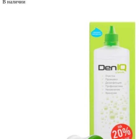
В наличии