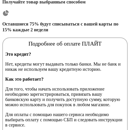
Получайте товар выбранным способом
Оставшиеся 75% будут списываться с вашей карты по
15% каждые 2 недели
Подробнее об оплате ПЛАЙТ
Это кредит?
Нет, кредиты могут выдавать только банки. Мы не банк и
никак не используем вашу кредитную историю.
Как это работает?
Для того, чтобы начать использовать приложение
необходимо зарегистрироваться, привязать вашу
банковскую карту и получить доступную сумму, которую
можно использовать для покупок в любом магазине.
Для оплаты с помощью нашего сервиса необходимо
выбирать оплату с помощью СБП и следовать инструкции
в сервисе.