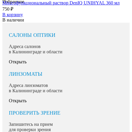
Избранное
Многофункциональный раствор DenIQ UNIHYAL 360 мл
750
₽
В корзину
В наличии
САЛОНЫ ОПТИКИ
Адреса салонов
в Калининграде и области
Открыть
ЛИНЗОМАТЫ
Адреса линзоматов
в Калининграде и области
Открыть
ПРОВЕРИТЬ ЗРЕНИЕ
Запишитесь на прием
для проверки зрения