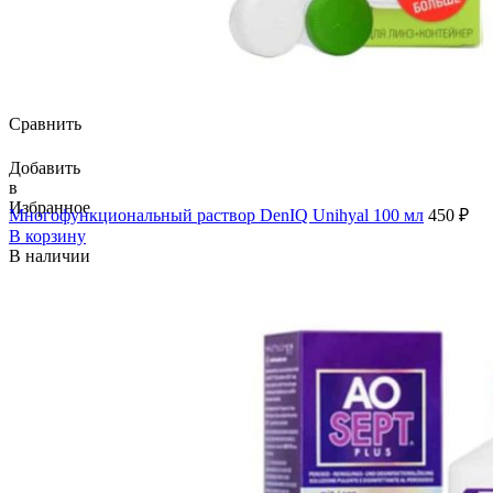
Сравнить
Добавить
в
Избранное
Многофункциональный раствор DenIQ Unihyal 100 мл
450
₽
В корзину
В наличии