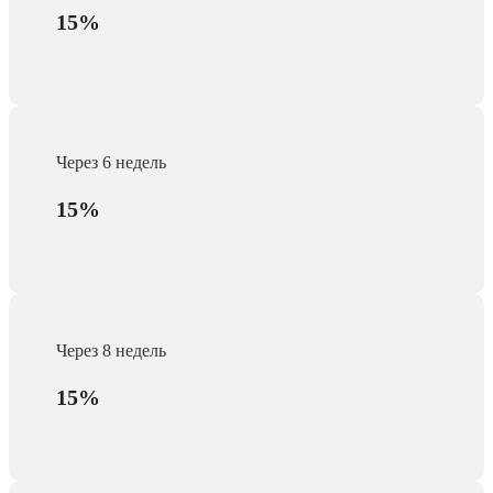
15%
Через 6 недель
15%
Через 8 недель
15%