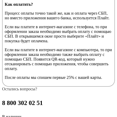
Как оплатить?
Процесс оплаты точно такой же, как и оплата через СБП,
но вместо приложения вашего банка, используется Плайт.
Если вы платите в интернет-магазине с телефона, то при
оформлении заказа необходимо выбрать оплату с помощью
СБП. В открывшемся окне просто выберите «Плайт» и
покупка будет оплачена.
Если вы платите в интернет-магазине с компьютера, то при
оформлении заказа необходимо также выбрать оплату с
помощью СБП. Появится QR-код, который нужно
отсканировать с помощью приложения, чтобы совершить
оплату.
После оплаты мы спишем первые 25% с вашей карты.
Остались вопросы?
8 800 302 02 51
В наличии