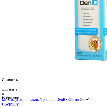
Сравнить
Добавить
в
Избранное
Многофункциональный раствор DenIQ 360 мл
690
₽
В корзину