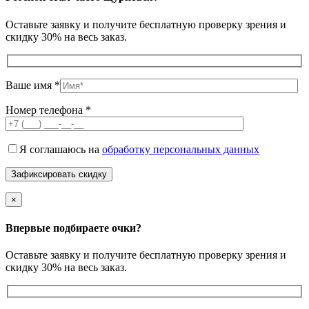
Оставьте заявку и получите бесплатную проверку зрения и
скидку 30% на весь заказ.
Ваше имя *
Номер телефона *
Я соглашаюсь на
обработку персональных данных
×
Впервые подбираете очки?
Оставьте заявку и получите бесплатную проверку зрения и
скидку 30% на весь заказ.