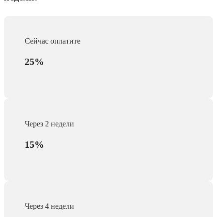
Сейчас оплатите
25%
Через 2 недели
15%
Через 4 недели