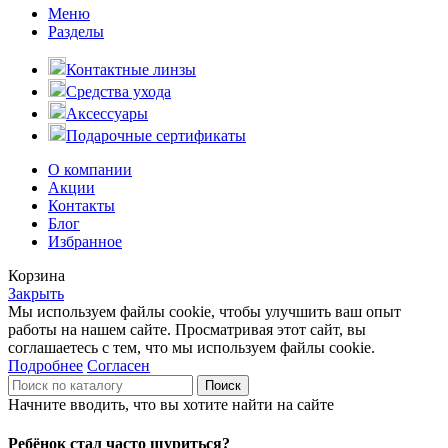
Меню
Разделы
Контактные линзы
Средства ухода
Аксессуары
Подарочные сертификаты
О компании
Акции
Контакты
Блог
Избранное
Корзина
Закрыть
Мы используем файлы cookie, чтобы улучшить ваш опыт
работы на нашем сайте. Просматривая этот сайт, вы
соглашаетесь с тем, что мы используем файлы cookie.
Подробнее
Согласен
Поиск
Начните вводить, что вы хотите найти на сайте
Ребёнок стал часто щуриться?