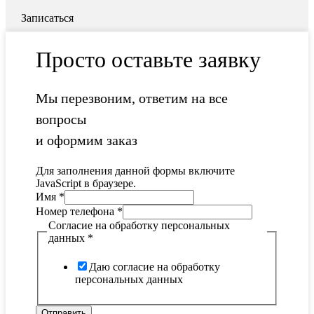
Записаться
Просто оставьте заявку
Мы перезвоним, ответим на все
вопросы
и оформим заказ
Для заполнения данной формы включите
JavaScript в браузере.
Имя
*
Номер телефона
*
Согласие на обработку персональных
данных
*
Даю согласие на обработку
персональных данных
Отправить