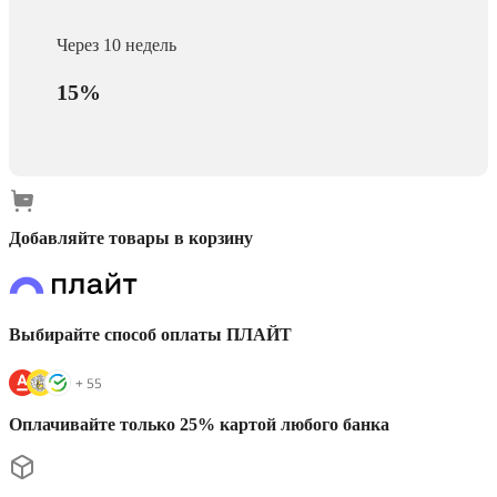
Через 10 недель
15%
Добавляйте товары в корзину
Выбирайте способ оплаты ПЛАЙТ
Оплачивайте только 25% картой любого банка