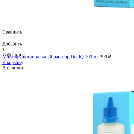
Сравнить
Добавить
в
Избранное
Многофункциональный раствор DenIQ 100 мл
390
₽
В корзину
В наличии