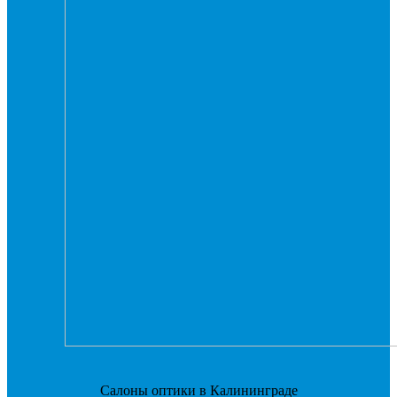
Салоны оптики в Калининграде