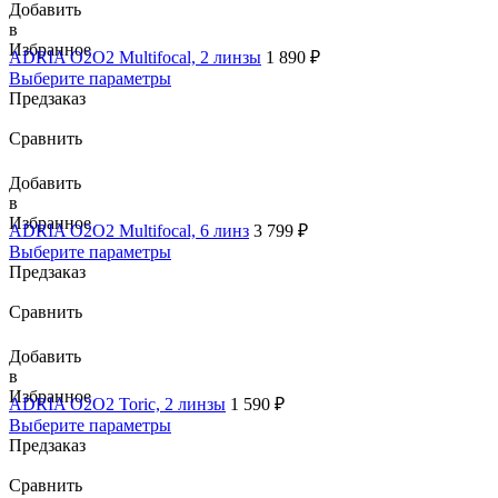
Добавить
в
Избранное
ADRIA O2O2 Multifocal, 2 линзы
1 890
₽
Выберите параметры
Предзаказ
Сравнить
Добавить
в
Избранное
ADRIA O2O2 Multifocal, 6 линз
3 799
₽
Выберите параметры
Предзаказ
Сравнить
Добавить
в
Избранное
ADRIA O2O2 Toric, 2 линзы
1 590
₽
Выберите параметры
Предзаказ
Сравнить