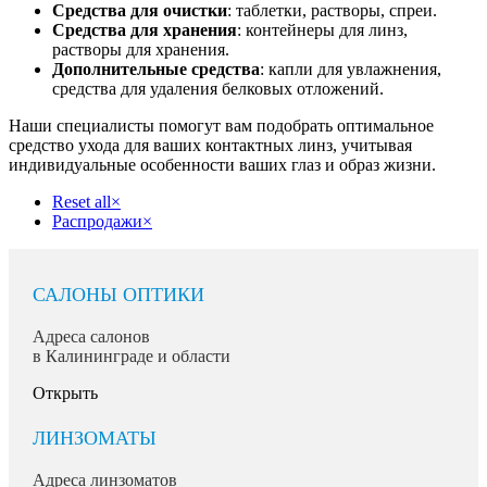
Средства для очистки
: таблетки, растворы, спреи.
Средства для хранения
: контейнеры для линз,
растворы для хранения.
Дополнительные средства
: капли для увлажнения,
средства для удаления белковых отложений.
Наши специалисты помогут вам подобрать оптимальное
средство ухода для ваших контактных линз, учитывая
индивидуальные особенности ваших глаз и образ жизни.
Reset all
×
Распродажи
×
САЛОНЫ ОПТИКИ
Адреса салонов
в Калининграде и области
Открыть
ЛИНЗОМАТЫ
Адреса линзоматов