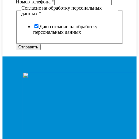
Номер телефона
*
Согласие на обработку персональных
данных
*
Даю согласие на обработку
персональных данных
Отправить