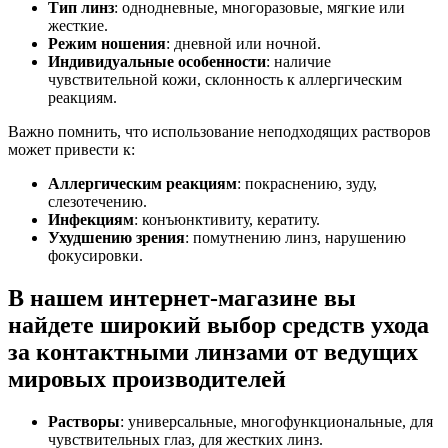
Тип линз
: однодневные, многоразовые, мягкие или
жесткие.
Режим ношения
: дневной или ночной.
Индивидуальные особенности
: наличие
чувствительной кожи, склонность к аллергическим
реакциям.
Важно помнить, что использование неподходящих растворов
может привести к:
Аллергическим реакциям
: покраснению, зуду,
слезотечению.
Инфекциям
: конъюнктивиту, кератиту.
Ухудшению зрения
: помутнению линз, нарушению
фокусировки.
В нашем интернет-магазине вы
найдете широкий выбор средств ухода
за контактными линзами от ведущих
мировых производителей
Растворы
: универсальные, многофункциональные, для
чувствительных глаз, для жестких линз.