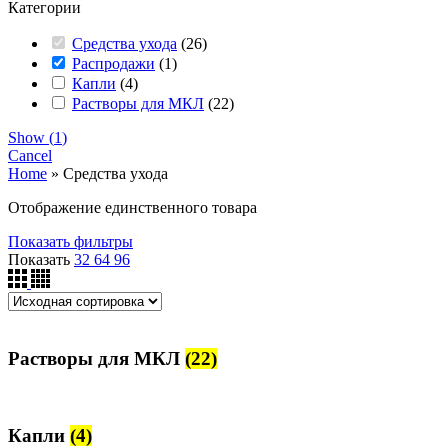
Категории
Средства ухода
(
26
)
Распродажи
(
1
)
Капли
(
4
)
Растворы для МКЛ
(
22
)
Show
(
1
)
Cancel
Home
»
Средства ухода
Отображение единственного товара
Показать фильтры
Показать
32
64
96
Растворы для МКЛ
(22)
Капли
(4)