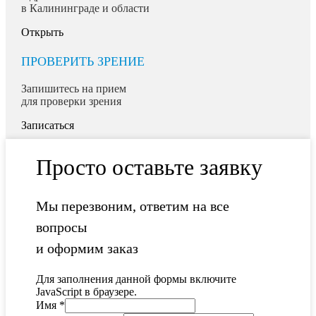
в Калининграде и области
Открыть
ПРОВЕРИТЬ ЗРЕНИЕ
Запишитесь на прием
для проверки зрения
Записаться
Просто оставьте заявку
Мы перезвоним, ответим на все
вопросы
и оформим заказ
Для заполнения данной формы включите
JavaScript в браузере.
Имя
*