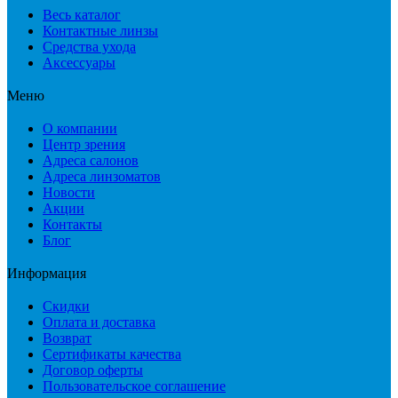
Весь каталог
Контактные линзы
Средства ухода
Аксессуары
Меню
О компании
Центр зрения
Адреса салонов
Адреса линзоматов
Новости
Акции
Контакты
Блог
Информация
Скидки
Оплата и доставка
Возврат
Сертификаты качества
Договор оферты
Пользовательское соглашение