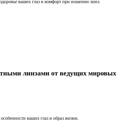
здоровье ваших глаз и комфорт при ношении линз.
актными линзами от ведущих мировых
особенности ваших глаз и образ жизни.