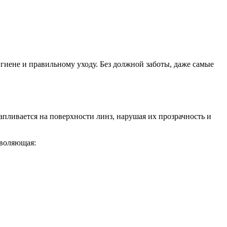
гиене и правильному уходу. Без должной заботы, даже самые
апливается на поверхности линз, нарушая их прозрачность и
зволяющая: